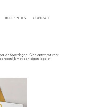
REFERENTIES
CONTACT
 voor de feestdagen. Cleo ontwerpt voor
 persoonlijk met een eigen logo of